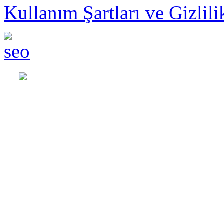
Kullanım Şartları ve Gizlili