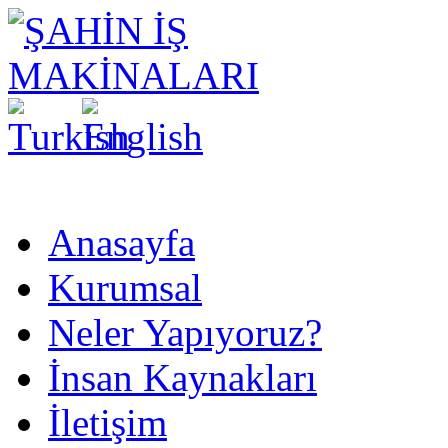
Anasayfa
Kurumsal
Neler Yapıyoruz?
İnsan Kaynakları
İletişim